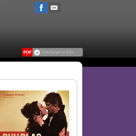
PDF
Télécharger la fiche